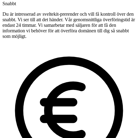
Snabbt
Du är intresserad av sveltekit-prerender och vill få kontroll över den
snabbt. Vi ser till att det händer. Vår genomsnittliga överföringstid är
endast 24 timmar. Vi samarbetar med säljaren för att få den
information vi behöver för att överföra domänen till dig så snabbt
som möjligt.