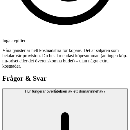
Inga avgifter
Våra tjänster är helt kostnadsfria för köpare. Det är säljaren som
betalar vår provision. Du betalar endast köpesumman (antingen köp-
nu-priset eller det överenskomna budet) – utan några extra
kostnader.
Frågor & Svar
Hur fungerar överlåtelsen av ett domäninnehav?