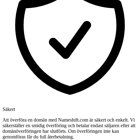
Säkert
Att överföra en domän med Nameshift.com är säkert och enkelt. Vi
säkerställer en smidig överföring och betalar endast säljaren efter att
domänöverföringen har slutförts. Om överföringen inte kan
genomföras får du full återbetalning.