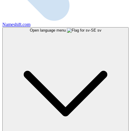
Nameshift.com
Open language menu
sv