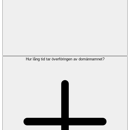
Hur lång tid tar överföringen av domännamnet?