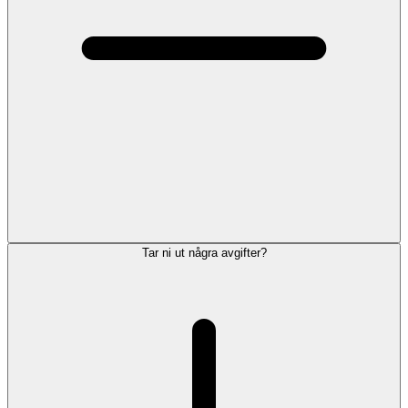
Tar ni ut några avgifter?