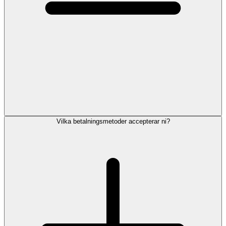
Vilka betalningsmetoder accepterar ni?