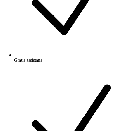
Gratis
assistans