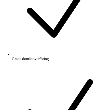
Gratis
domänöverföring