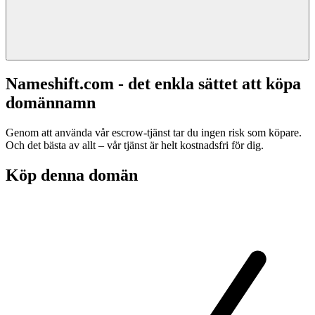
Nameshift.com - det enkla sättet att köpa
domännamn
Genom att använda vår escrow-tjänst tar du ingen risk som köpare.
Och det bästa av allt – vår tjänst är helt kostnadsfri för dig.
Köp denna domän