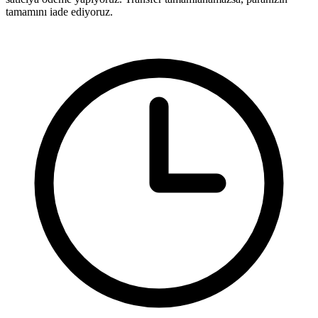
tamamını iade ediyoruz.