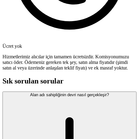
Ücret yok
Hizmetlerimiz alıcılar için tamamen ücretsizdir. Komisyonumuzu
satıcı öder. Ödemeniz gereken tek şey, satın alma fiyatıdır (şimdi
satın al veya üzerinde anlaşılan teklif fiyatı) ve ek masraf yoktur.
Sık sorulan sorular
Alan adı sahipliğinin devri nasıl gerçekleşir?