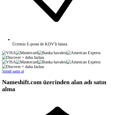
Ücretsiz
E-posta ile KDV'li fatura
+ daha fazlası
+ daha fazlası
Şimdi satın al
Nameshift.com üzerinden alan adı satın
alma