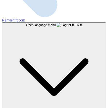
Nameshift.com
Open language menu
tr