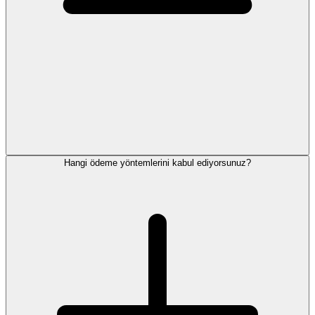
Hangi ödeme yöntemlerini kabul ediyorsunuz?