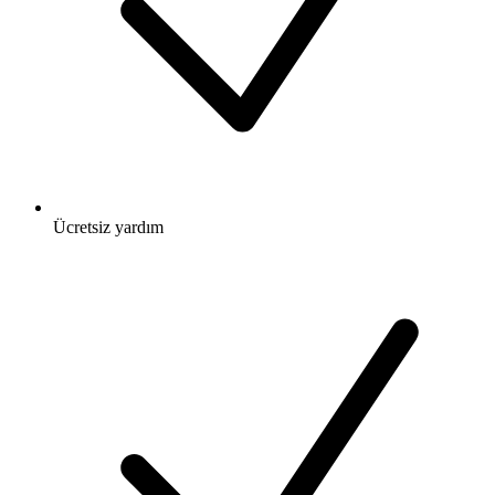
Ücretsiz
yardım