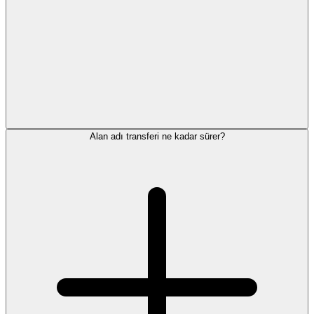
Alan adı transferi ne kadar sürer?