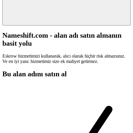
Nameshift.com - alan adı satın almanın
basit yolu
Eskrow hizmetimizi kullanarak, alıcı olarak hiçbir risk almazsınız.
Ve en iyi yanı: hizmetimiz size ek maliyet getirmez.
Bu alan adını satın al