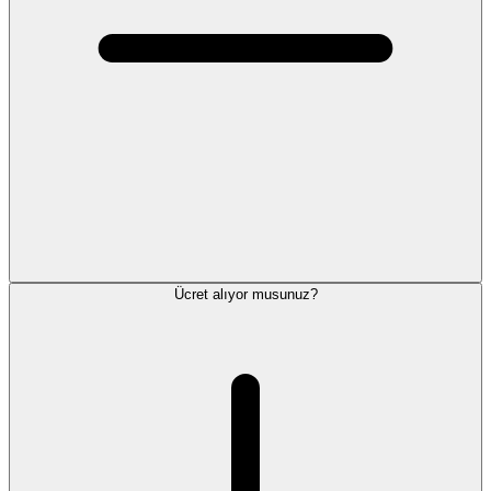
Ücret alıyor musunuz?