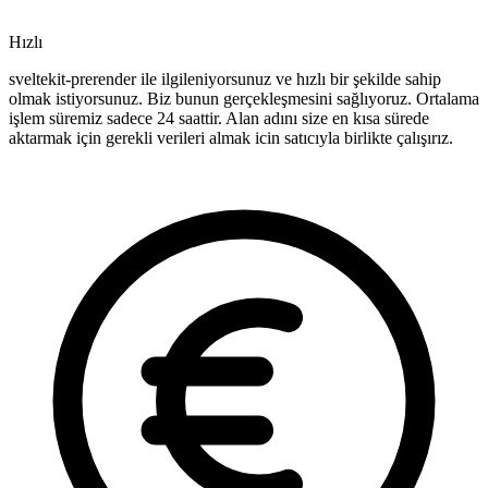
Hızlı
sveltekit-prerender ile ilgileniyorsunuz ve hızlı bir şekilde sahip
olmak istiyorsunuz. Biz bunun gerçekleşmesini sağlıyoruz. Ortalama
işlem süremiz sadece 24 saattir. Alan adını size en kısa sürede
aktarmak için gerekli verileri almak icin satıcıyla birlikte çalışırız.