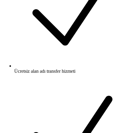
Ücretsiz
alan adı transfer hizmeti